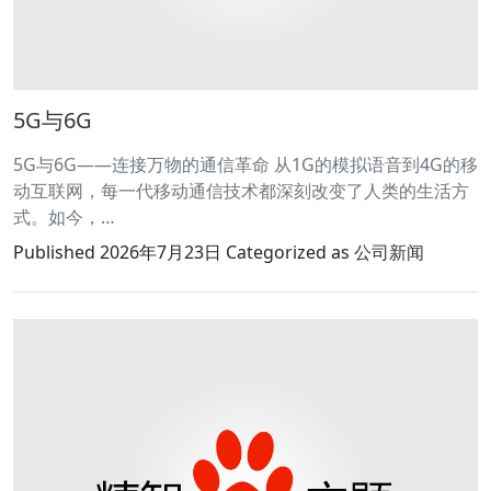
5G与6G
5G与6G——连接万物的通信革命 从1G的模拟语音到4G的移
动互联网，每一代移动通信技术都深刻改变了人类的生活方
式。如今，…
Published
2026年7月23日
Categorized as
公司新闻