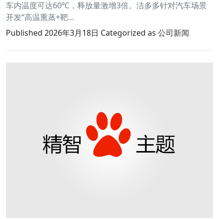
车内温度可达60℃，释放量激增3倍。洁多多针对汽车场景
开发“高温熏蒸+靶…
Published
2026年3月18日
Categorized as
公司新闻