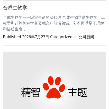
合成生物学
合成生物学——编写生命的源代码 合成生物学是生物学、工
程学和计算机科学交叉融合的前沿领域。它不再满足于理解
和描述生命，…
Published
2026年7月23日
Categorized as
公司新闻