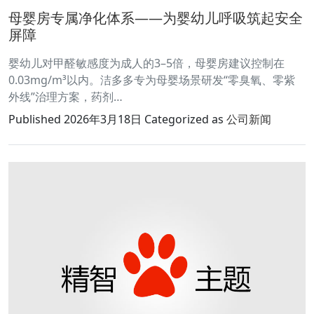
母婴房专属净化体系——为婴幼儿呼吸筑起安全
屏障
婴幼儿对甲醛敏感度为成人的3–5倍，母婴房建议控制在
0.03mg/m³以内。洁多多专为母婴场景研发“零臭氧、零紫
外线”治理方案，药剂…
Published
2026年3月18日
Categorized as
公司新闻