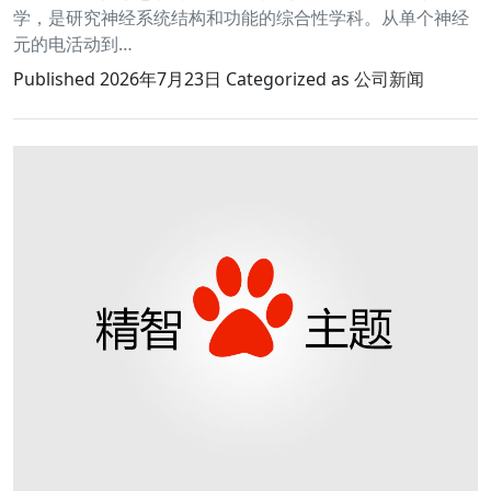
学，是研究神经系统结构和功能的综合性学科。从单个神经
元的电活动到…
Published
2026年7月23日
Categorized as
公司新闻