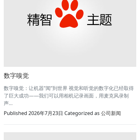
数字嗅觉
数字嗅觉：让机器”闻”到世界 视觉和听觉的数字化已经取得
了巨大成功——我们可以用相机记录画面，用麦克风录制
声…
Published
2026年7月23日
Categorized as
公司新闻