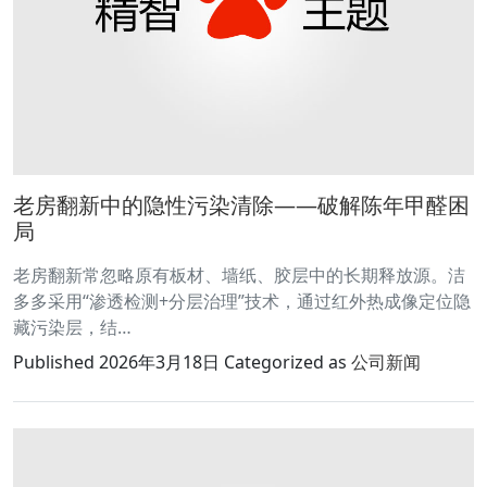
老房翻新中的隐性污染清除——破解陈年甲醛困
局
老房翻新常忽略原有板材、墙纸、胶层中的长期释放源。洁
多多采用“渗透检测+分层治理”技术，通过红外热成像定位隐
藏污染层，结…
Published
2026年3月18日
Categorized as
公司新闻