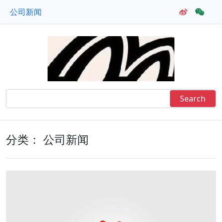
公司新闻
分类：
公司新闻