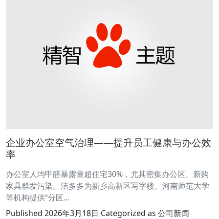
企业办公室空气治理——提升员工健康与办公效
率
办公室人均甲醛暴露量超住宅30%，尤其密集办公区、新购
家具群发污染。洁多多为新乡高新区写字楼、河南师范大学
等机构提供“分区…
Published
2026年3月18日
Categorized as
公司新闻