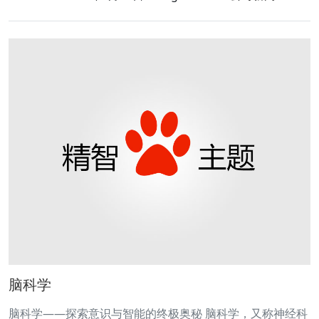
脑科学
脑科学——探索意识与智能的终极奥秘 脑科学，又称神经科