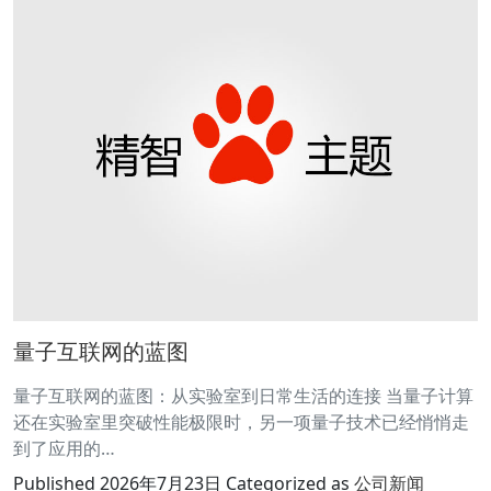
量子互联网的蓝图
量子互联网的蓝图：从实验室到日常生活的连接 当量子计算
还在实验室里突破性能极限时，另一项量子技术已经悄悄走
到了应用的…
Published
2026年7月23日
Categorized as
公司新闻